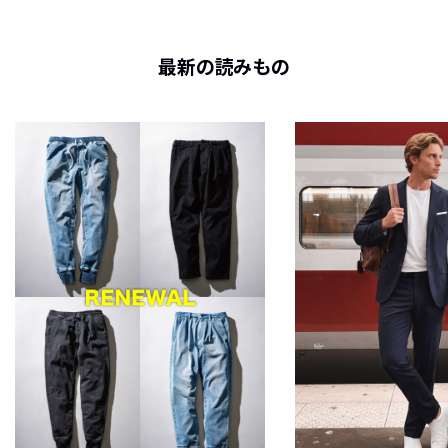
最新の読みもの