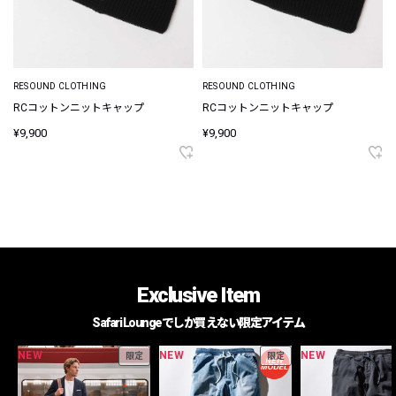
RESOUND CLOTHING
RESOUND CLOTHING
RCコットンニットキャップ
RCコットンニットキャップ
¥9,900
¥9,900
Exclusive Item
Safari Loungeでしか買えない限定アイテム
NEW
NEW
NEW
限定
限定