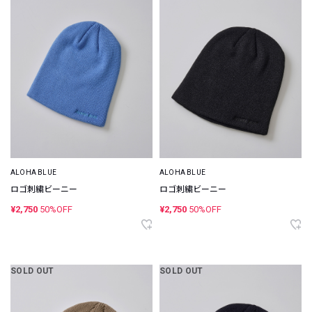
ALOHA BLUE
ALOHA BLUE
ロゴ刺繍ビーニー
ロゴ刺繍ビーニー
¥2,750
50%OFF
¥2,750
50%OFF
SOLD OUT
SOLD OUT