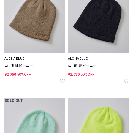
ALOHA BLUE
ALOHA BLUE
ロゴ刺繍ビーニー
ロゴ刺繍ビーニー
¥2,750
50%OFF
¥2,750
50%OFF
SOLD OUT