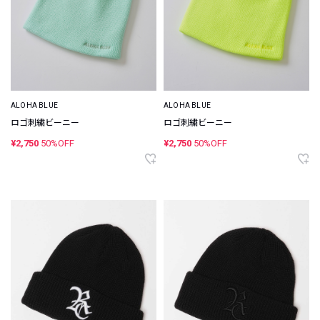
ALOHA BLUE
ALOHA BLUE
ロゴ刺繍ビーニー
ロゴ刺繍ビーニー
¥2,750
50%OFF
¥2,750
50%OFF