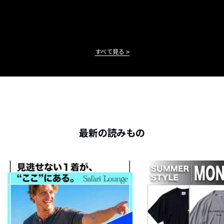
すべて見る
最新の読みもの