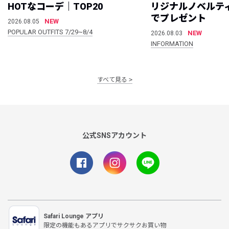
HOTなコーデ｜TOP20
リジナルノベルテ
でプレゼント
NEW
2026.08.05
POPULAR OUTFITS 7/29~8/4
NEW
2026.08.03
INFORMATION
すべて見る
公式SNSアカウント
Safari Lounge アプリ
限定の機能もあるアプリでサクサクお買い物