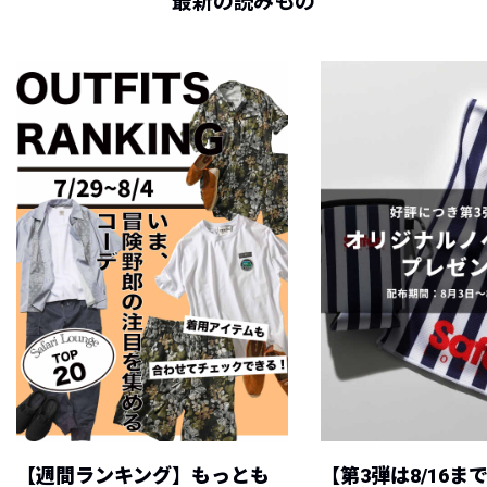
最新の読みもの
【週間ランキング】もっとも
【第3弾は8/16ま