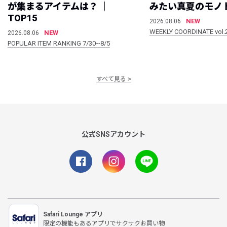
が集まるアイテムは？ ｜
みたい真夏のモノ
TOP15
NEW
2026.08.06
WEEKLY COORDINATE vol.
NEW
2026.08.06
POPULAR ITEM RANKING 7/30~8/5
すべて見る
公式SNSアカウント
Safari Lounge アプリ
限定の機能もあるアプリでサクサクお買い物