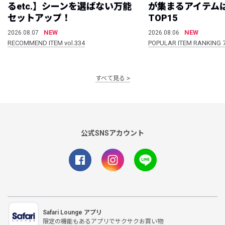
るetc.】シーンを選ばない万能
が集まるアイテムは
セットアップ！
TOP15
NEW
NEW
2026.08.07
2026.08.06
RECOMMEND ITEM vol.334
POPULAR ITEM RANKING 
すべて見る
公式SNSアカウント
Safari Lounge アプリ
限定の機能もあるアプリでサクサクお買い物