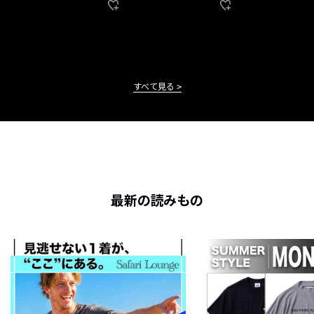
すべて見る
最新の読みもの