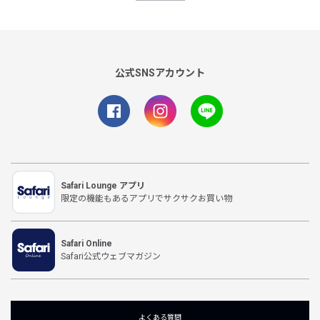
公式SNSアカウント
Safari Lounge アプリ
限定の機能もあるアプリでサクサクお買い物
Safari Online
Safari公式ウェブマガジン
よくある質問