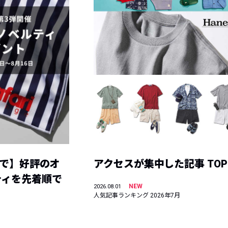
まで】好評のオ
アクセスが集中した記事 TOP
ティを先着順で
NEW
2026.08.01
人気記事ランキング 2026年7月