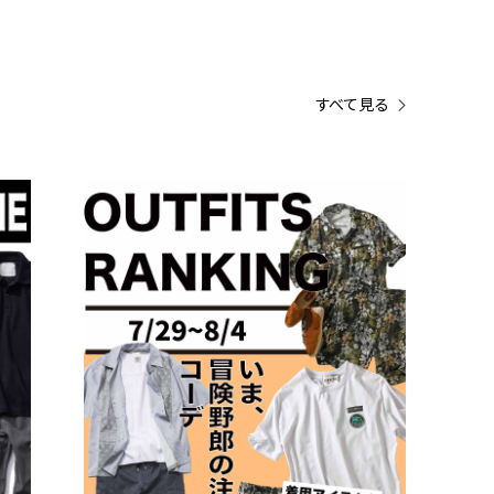
すべて見る