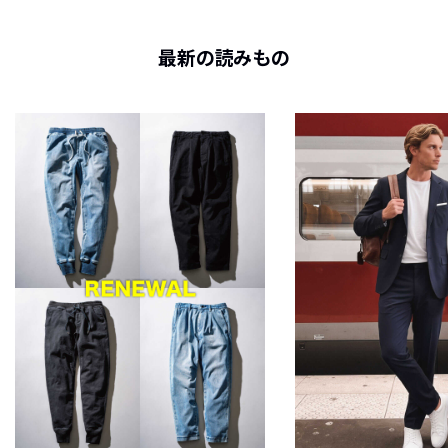
最新の読みもの