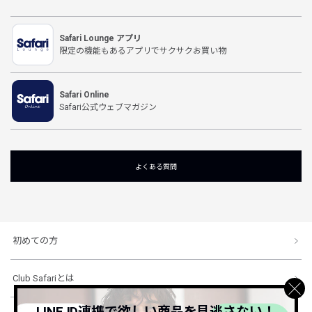
Safari Lounge アプリ
限定の機能もあるアプリでサクサクお買い物
Safari Online
Safari公式ウェブマガジン
よくある質問
初めての方
Club Safariとは
LINE ID連携で欲しい商品を見逃さない！