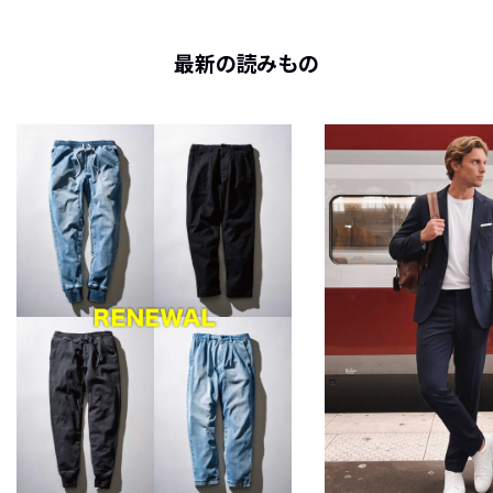
最新の読みもの