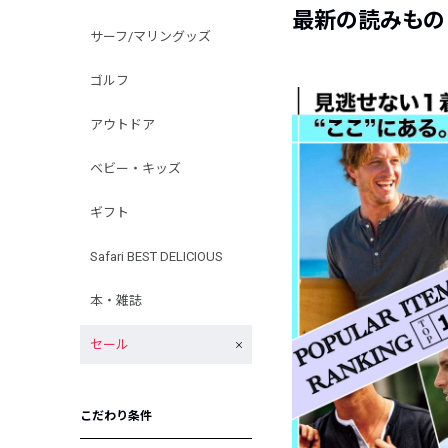
最新の読みもの
サーフ/マリングッズ
ゴルフ
アウトドア
ベビー・キッズ
ギフト
Safari BEST DELICIOUS
本・雑誌
セール
こだわり条件