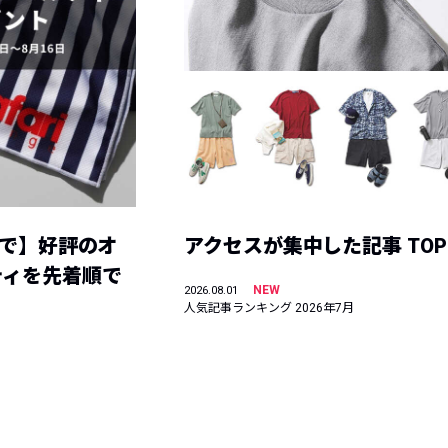
まで】好評のオ
アクセスが集中した記事 TOP
ティを先着順で
NEW
2026.08.01
人気記事ランキング 2026年7月