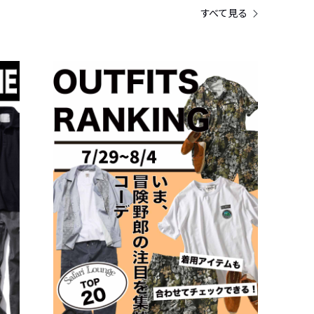
すべて見る