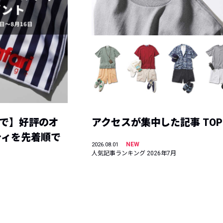
まで】好評のオ
アクセスが集中した記事 TOP
ティを先着順で
NEW
2026.08.01
人気記事ランキング 2026年7月