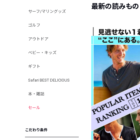
最新の読みもの
サーフ/マリングッズ
ゴルフ
アウトドア
ベビー・キッズ
ギフト
Safari BEST DELICIOUS
本・雑誌
セール
こだわり条件