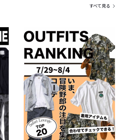
すべて見る