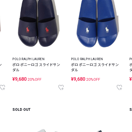
POLO RALPH LAUREN
POLO RALPH LAUREN
P
ン
ポロ ポニーロゴ スライドサン
ポロ ポニーロゴ スライドサン
ダル
ダル
¥9,680
¥9,680
¥
20%OFF
20%OFF
SOLD OUT
S