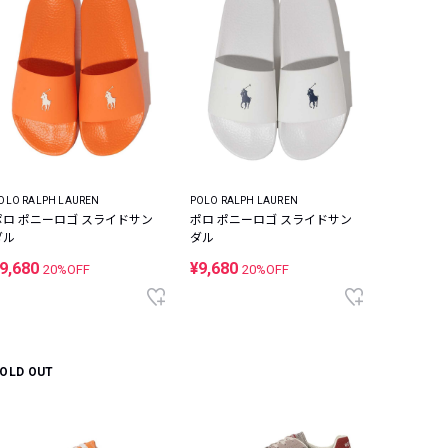
OLO RALPH LAUREN
POLO RALPH LAUREN
ポロ ポニーロゴ スライドサン
ポロ ポニーロゴ スライドサン
ダル
ダル
9,680
¥9,680
20%OFF
20%OFF
OLD OUT