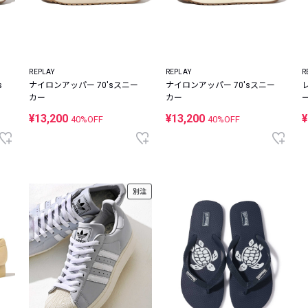
REPLAY
REPLAY
R
s
ナイロンアッパー 70'sスニー
ナイロンアッパー 70'sスニー
カー
カー
¥13,200
¥13,200
¥
40%OFF
40%OFF
別注