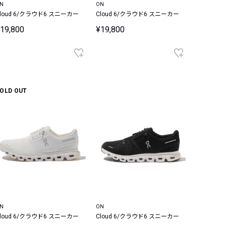
N
ON
loud 6/クラウド6 スニーカー
Cloud 6/クラウド6 スニーカー
19,800
¥19,800
OLD OUT
N
ON
loud 6/クラウド6 スニーカー
Cloud 6/クラウド6 スニーカー