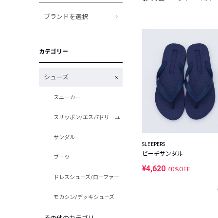
ブランドを選択
カテゴリー
シューズ
スニーカー
スリッポン/エスパドリーユ
サンダル
SLEEPERS
ビーチサンダル
ブーツ
¥4,620
40%OFF
ドレスシューズ/ローファー
モカシン/デッキシューズ