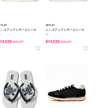
EPLAY
REPLAY
レースアップ レザースニーカ
レースアップ レザースニーカ
ー
ー
14,520
¥14,520
40%OFF
40%OFF