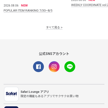
WEEKLY COORDINATE vol.
NEW
2026.08.06
POPULAR ITEM RANKING 7/30~8/5
すべて見る
公式SNSアカウント
Safari Lounge アプリ
限定の機能もあるアプリでサクサクお買い物