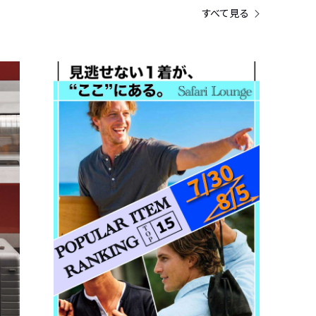
すべて見る