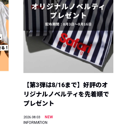
【第3弾は8/16まで】好評のオ
リジナルノベルティを先着順で
プレゼント
NEW
2026.08.03
INFORMATION