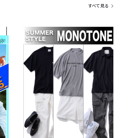
すべて見る