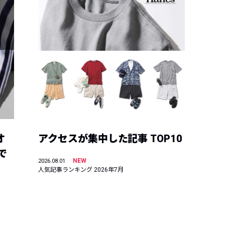
オ
アクセスが集中した記事 TOP10
で
NEW
2026.08.01
人気記事ランキング 2026年7月