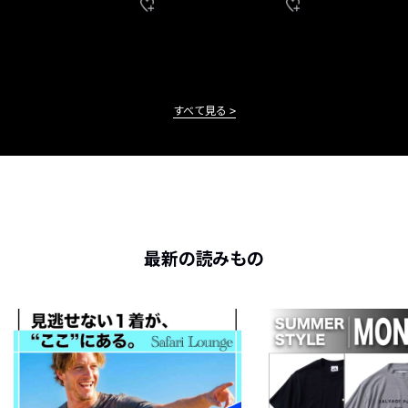
すべて見る
最新の読みもの