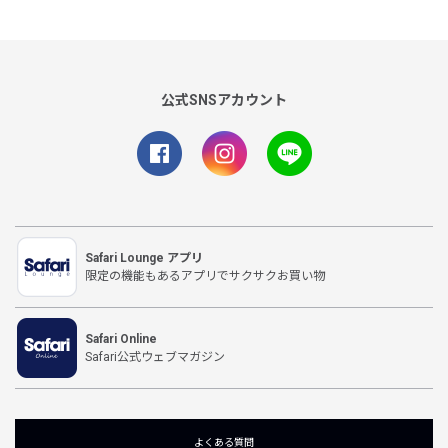
公式SNSアカウント
Safari Lounge アプリ
限定の機能もあるアプリでサクサクお買い物
Safari Online
Safari公式ウェブマガジン
よくある質問