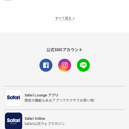
すべて見る
公式SNSアカウント
Safari Lounge アプリ
限定の機能もあるアプリでサクサクお買い物
Safari Online
Safari公式ウェブマガジン