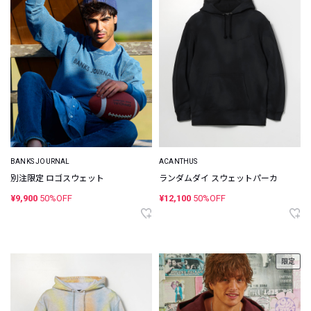
BANKS JOURNAL
ACANTHUS
別注限定 ロゴスウェット
ランダムダイ スウェットパーカ
¥9,900
50%OFF
¥12,100
50%OFF
限定