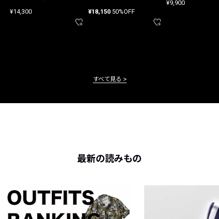
¥9,900
ード
¥14,300
¥18,150
50%OFF
すべて見る
最新の読みもの