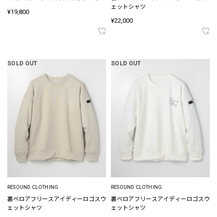
ェットシャツ
¥19,800
¥22,000
SOLD OUT
SOLD OUT
RESOUND CLOTHING
RESOUND CLOTHING
裏ベロアフリースアイディーロゴスウ
裏ベロアフリースアイディーロゴスウ
ェットシャツ
ェットシャツ