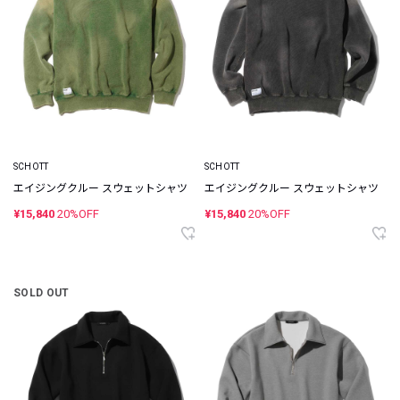
SCHOTT
SCHOTT
エイジングクルー スウェットシャツ
エイジングクルー スウェットシャツ
¥15,840
20%OFF
¥15,840
20%OFF
SOLD OUT