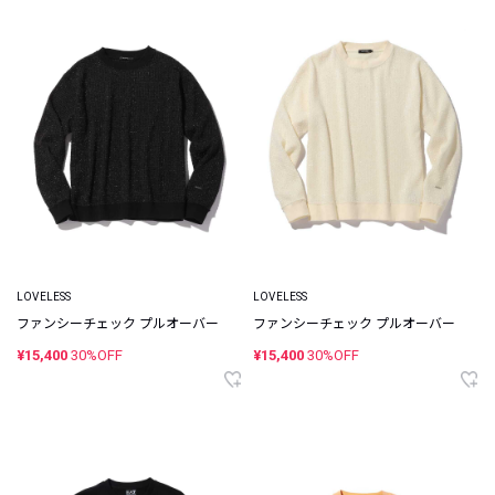
LOVELESS
LOVELESS
ファンシーチェック プルオーバー
ファンシーチェック プルオーバー
¥15,400
30%OFF
¥15,400
30%OFF