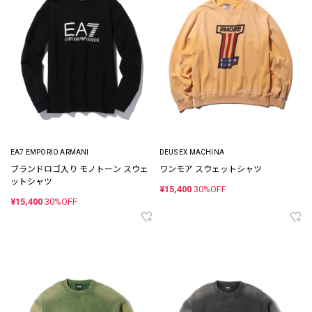
EA7 EMPORIO ARMANI
DEUS EX MACHINA
ブランドロゴ入り モノトーン スウェ
ワンモア スウェットシャツ
ットシャツ
¥15,400
30%OFF
¥15,400
30%OFF