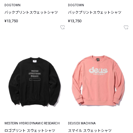
DOGTOWN
DOGTOWN
バックプリントスウェットシャツ
バックプリントスウェットシャツ
¥13,750
¥13,750
WESTERN HYDRODYNAMIC RESEARCH
DEUS EX MACHINA
ロゴプリント スウェットシャツ
スマイル スウェットシャツ