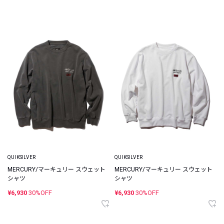
QUIKSILVER
QUIKSILVER
MERCURY/マーキュリー スウェット
MERCURY/マーキュリー スウェット
シャツ
シャツ
¥6,930
30%OFF
¥6,930
30%OFF