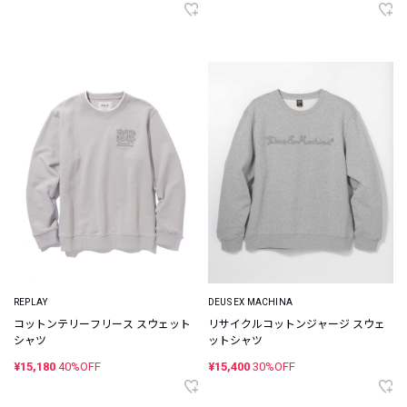
REPLAY
DEUS EX MACHINA
コットンテリーフリース スウェット
リサイクルコットンジャージ スウェ
シャツ
ットシャツ
¥15,180
40%OFF
¥15,400
30%OFF