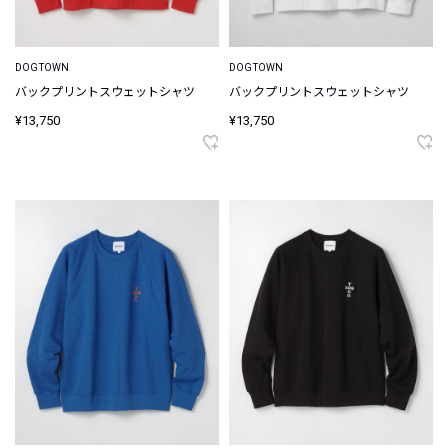
DOGTOWN
DOGTOWN
バックプリントスウェットシャツ
バックプリントスウェットシャツ
¥13,750
¥13,750