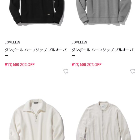
LOVELESS
LOVELESS
ダンボール ハーフジップ プルオーバ
ダンボール ハーフジップ プルオーバ
ー
ー
¥17,600
20%OFF
¥17,600
20%OFF