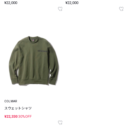
¥22,000
¥22,000
COLMAR
スウェットシャツ
¥22,330
30%OFF