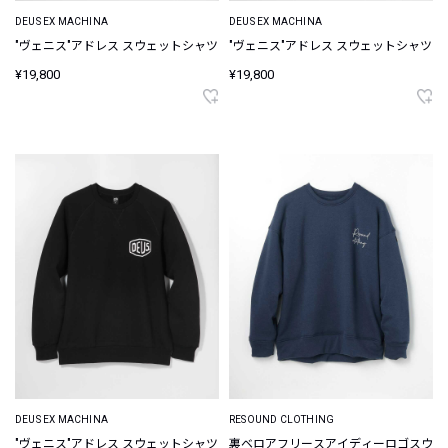
DEUS EX MACHINA
DEUS EX MACHINA
"ヴェニス"アドレス スウェットシャツ
"ヴェニス"アドレス スウェットシャツ
¥19,800
¥19,800
DEUS EX MACHINA
RESOUND CLOTHING
"ヴェニス"アドレス スウェットシャツ
裏ベロアフリースアイディーロゴスウ