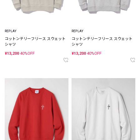
REPLAY
REPLAY
コットンテリーフリース スウェット
コットンテリーフリース スウェット
シャツ
シャツ
¥13,200
40%OFF
¥13,200
40%OFF