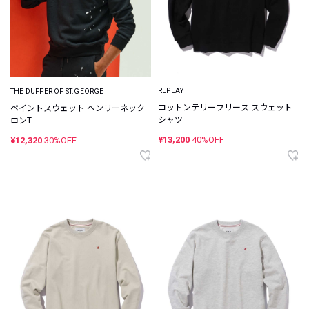
REPLAY
THE DUFFER OF ST.GEORGE
コットンテリーフリース スウェット
ペイントスウェット ヘンリーネック
シャツ
ロンT
¥13,200
40%OFF
¥12,320
30%OFF