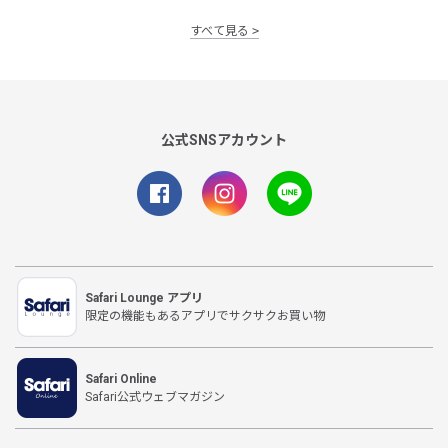
すべて見る
公式SNSアカウント
Safari Lounge アプリ
限定の機能もあるアプリでサクサクお買い物
Safari Online
Safari公式ウェブマガジン