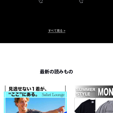
すべて見る
最新の読みもの