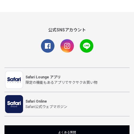
公式SNSアカウント
Safari Lounge アプリ
限定の機能もあるアプリでサクサクお買い物
Safari Online
Safari公式ウェブマガジン
よくある質問