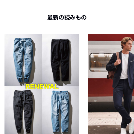
最新の読みもの