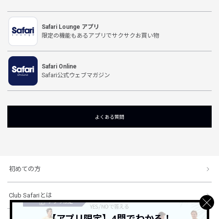
Safari Lounge アプリ
限定の機能もあるアプリでサクサクお買い物
Safari Online
Safari公式ウェブマガジン
よくある質問
初めての方
Club Safariとは
【アプリ限定】4問でわかる！