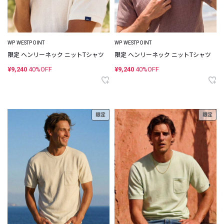
WP WESTPOINT
WP WESTPOINT
限定 ヘンリーネック ニットTシャツ
限定 ヘンリーネック ニットTシャツ
¥9,240
40%OFF
¥9,240
40%OFF
限定
限定