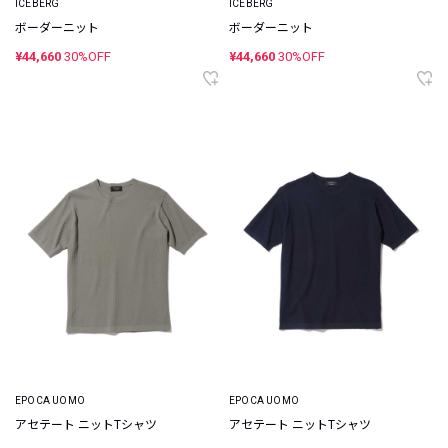
ICEBERG
ICEBERG
ボーダーニット
ボーダーニット
¥44,660
30%OFF
¥44,660
30%OFF
EPOCA UOMO
EPOCA UOMO
アセテート ニットTシャツ
アセテート ニットTシャツ