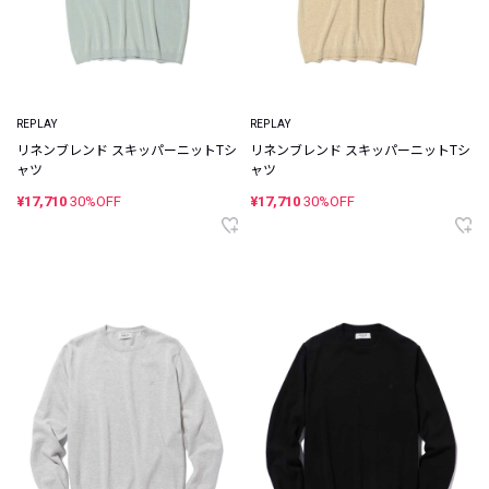
REPLAY
REPLAY
リネンブレンド スキッパーニットTシ
リネンブレンド スキッパーニットTシ
ャツ
ャツ
¥17,710
30%OFF
¥17,710
30%OFF