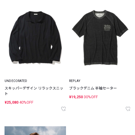
UNDECORATED
REPLAY
スキッパーデザイン リラックスニッ
ブラックデニム 半袖セーター
ト
¥19,250
30%OFF
¥25,080
40%OFF