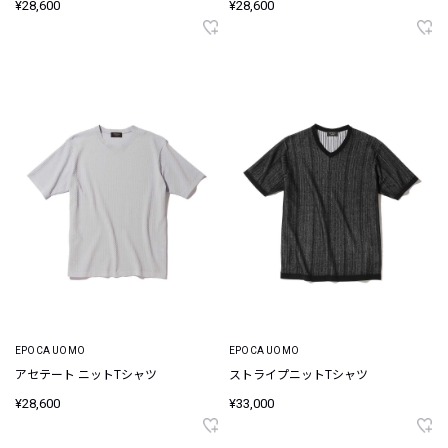
¥28,600
¥28,600
EPOCA UOMO
EPOCA UOMO
アセテート ニットTシャツ
ストライプニットTシャツ
¥28,600
¥33,000