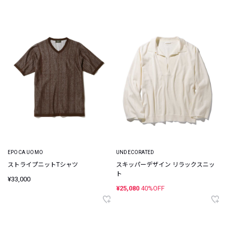
EPOCA UOMO
UNDECORATED
ストライプニットTシャツ
スキッパーデザイン リラックスニッ
ト
¥33,000
¥25,080
40%OFF