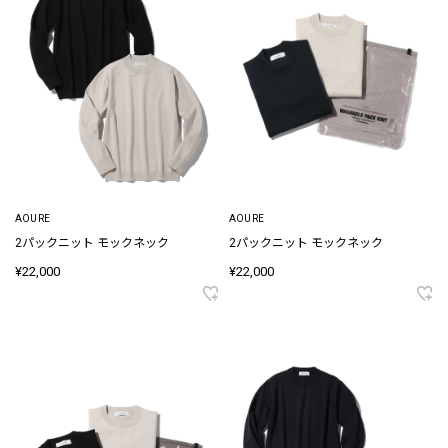
AOURE
AOURE
2パックニット モックネック
2パックニット モックネック
¥22,000
¥22,000