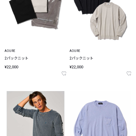
AOURE
AOURE
2パックニット
2パックニット
¥22,000
¥22,000