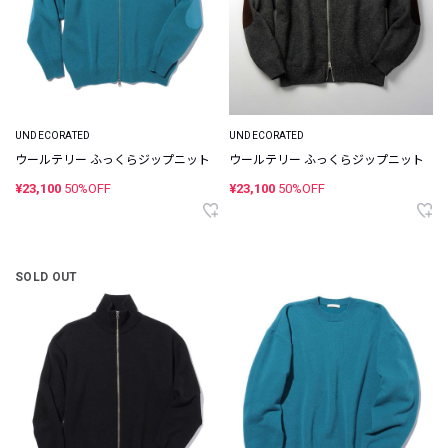
UNDECORATED
UNDECORATED
ウールテリー ふっくらジップニット
ウールテリー ふっくらジップニット
¥23,100
50%OFF
¥23,100
50%OFF
SOLD OUT