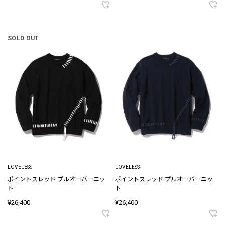
SOLD OUT
LOVELESS
LOVELESS
ポイントスレッド プルオーバーニッ
ポイントスレッド プルオーバーニッ
ト
ト
¥26,400
¥26,400