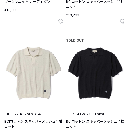
ブークレニット カーディガン
BCIコットン スキッパーメッシュ半袖
ニット
¥16,500
¥13,200
SOLD OUT
THE DUFFER OF ST.GEORGE
THE DUFFER OF ST.GEORGE
BCIコットン スキッパーメッシュ半袖
BCIコットン スキッパーメッシュ半袖
ニット
ニット