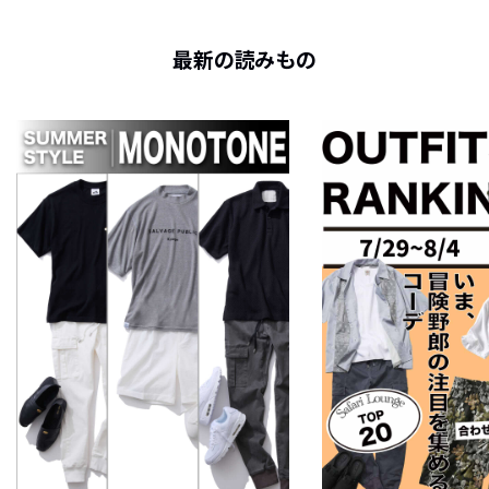
最新の読みもの