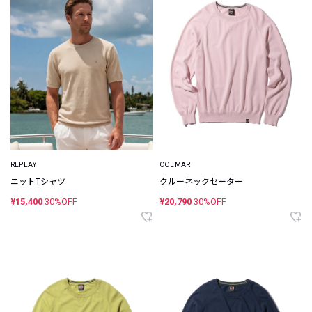
REPLAY
COLMAR
ニットTシャツ
クルーネックセーター
¥15,400
30%OFF
¥20,790
30%OFF