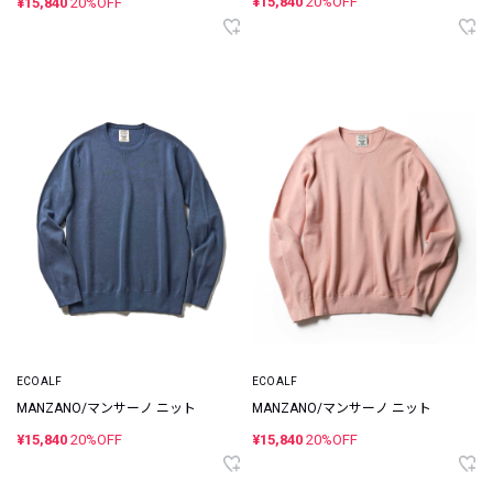
¥15,840
20%OFF
¥15,840
20%OFF
ECOALF
ECOALF
MANZANO/マンサーノ ニット
MANZANO/マンサーノ ニット
¥15,840
20%OFF
¥15,840
20%OFF