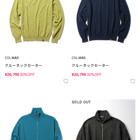
COLMAR
COLMAR
クルーネックセーター
クルーネックセーター
¥20,790
30%OFF
¥20,790
30%OFF
SOLD OUT