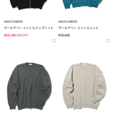
UNDECORATED
UNDECORATED
ウールテリー ふっくらジップニット
ウールテリー ふっくらニット
¥23,100
50%OFF
¥39,600