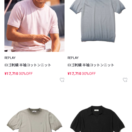
REPLAY
REPLAY
ロゴ刺繍 半袖コットンニット
ロゴ刺繍 半袖コットンニット
¥17,710
30%OFF
¥17,710
30%OFF