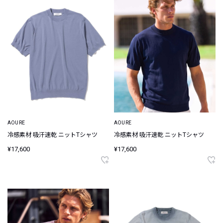
AOURE
AOURE
冷感素材 吸汗速乾 ニットTシャツ
冷感素材 吸汗速乾 ニットTシャツ
¥17,600
¥17,600