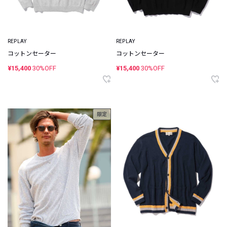
REPLAY
REPLAY
コットンセーター
コットンセーター
¥15,400
30%OFF
¥15,400
30%OFF
限定