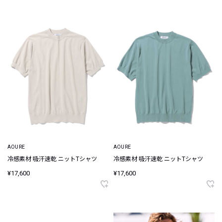
AOURE
AOURE
冷感素材 吸汗速乾 ニットTシャツ
冷感素材 吸汗速乾 ニットTシャツ
¥17,600
¥17,600