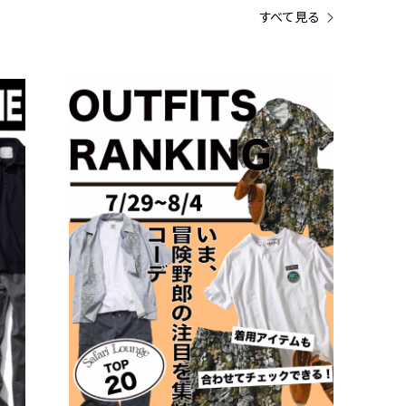
すべて見る