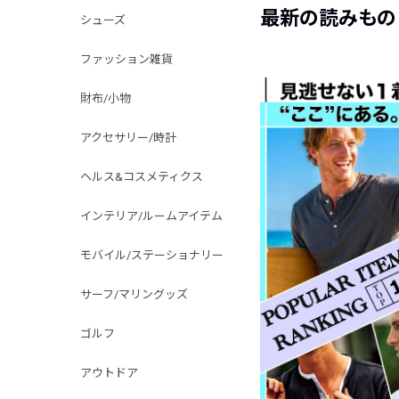
最新の読みもの
シューズ
ファッション雑貨
財布/小物
アクセサリー/時計
ヘルス&コスメティクス
インテリア/ルームアイテム
モバイル/ステーショナリー
サーフ/マリングッズ
ゴルフ
アウトドア