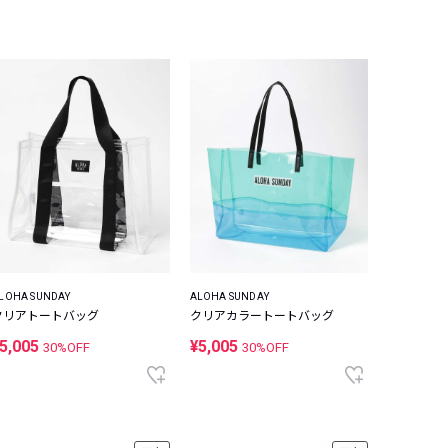
LOHA SUNDAY
ALOHA SUNDAY
クリアトートバッグ
クリアカラートートバッグ
5,005
¥5,005
30%OFF
30%OFF