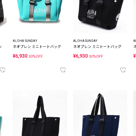
ALOHA SUNDAY
ALOHA SUNDAY
A
ネオプレン ミニトートバッグ
ッ
ネオプレン ミニトートバッグ
¥6,930
¥6,930
¥
30%OFF
30%OFF