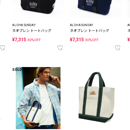
ALOHA SUNDAY
ALOHA SUNDAY
A
ネオプレン トートバッグ
ネオプレン トートバッグ
¥7,315
¥7,315
¥
30%OFF
30%OFF
SOLD OUT