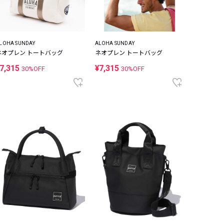
LOHA SUNDAY
ALOHA SUNDAY
ネオプレン トートバッグ
ネオプレン トートバッグ
7,315
¥7,315
30%OFF
30%OFF