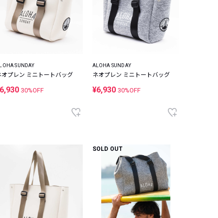
LOHA SUNDAY
ALOHA SUNDAY
ネオプレン ミニトートバッグ
ネオプレン ミニトートバッグ
6,930
¥6,930
30%OFF
30%OFF
SOLD OUT