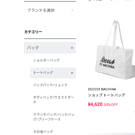
ブランドを選択
カテゴリー
バッグ
ショルダーバッグ
トートバッグ
バックパック/リュック
DEUS EX MACHINA
ショップ トートバッグ
ボディバッグ/ウエストポー
チ
¥4,620
30%OFF
クラッチバッグ/ハンドバッ
グ/ブリーフケース
その他バッグ