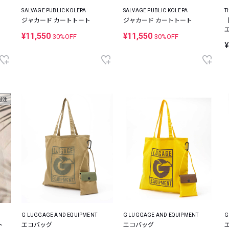
SALVAGE PUBLIC KOLEPA
SALVAGE PUBLIC KOLEPA
T
ジャカード カートトート
ジャカード カートトート
¥11,550
¥11,550
30%OFF
30%OFF
¥
別注
G LUGGAGE AND EQUIPMENT
G LUGGAGE AND EQUIPMENT
G
ト
エコバッグ
エコバッグ