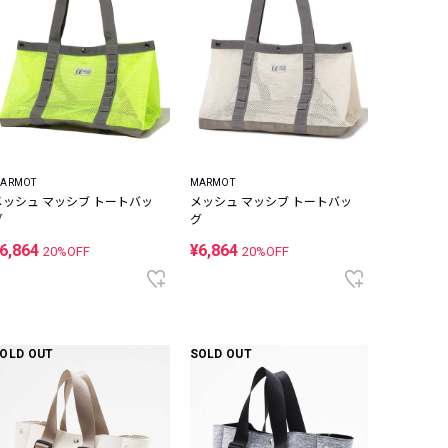
ARMOT
MARMOT
メッシュ マッシブ トートバッ
メッシュ マッシブ トートバッ
グ
グ
6,864
¥6,864
20%OFF
20%OFF
OLD OUT
SOLD OUT