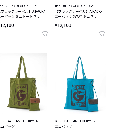
HE DUFFER OF ST.GEORGE
THE DUFFER OF ST.GEORGE
【ブラックレーベル】A-PACK/
【ブラックレーベル】A-PACK/
エーパック ミニトートラウン
エーパック 2WAY ミニラウン
ドバッグ
ドバッグ
12,100
¥12,100
 LUGGAGE AND EQUIPMENT
G LUGGAGE AND EQUIPMENT
エコバッグ
エコバッグ