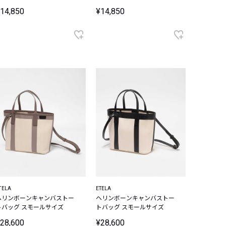
14,850
¥14,850
TELA
ETELA
ヘリンボーンキャンバストー
ヘリンボーンキャンバストー
トバッグ スモールサイズ
トバッグ スモールサイズ
28,600
¥28,600