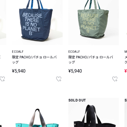
ECOALF
ECOALF
M
バ
限定 PACHO/パチョ ロールバ
限定 PACHO/パチョ ロールバ
ッグ
ッグ
¥5,940
¥5,940
¥
SOLD OUT
S