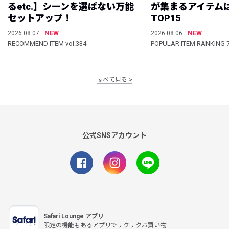
るetc.】シーンを選ばない万能
が集まるアイテムは
セットアップ！
TOP15
NEW
NEW
2026.08.07
2026.08.06
RECOMMEND ITEM vol.334
POPULAR ITEM RANKING 
すべて見る
公式SNSアカウント
Safari Lounge アプリ
限定の機能もあるアプリでサクサクお買い物