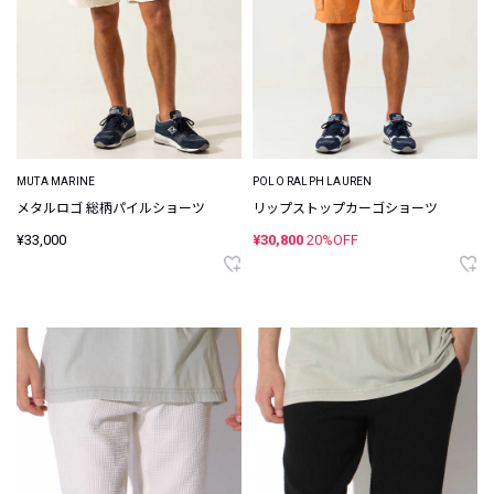
MUTA MARINE
POLO RALPH LAUREN
メタルロゴ 総柄パイルショーツ
リップストップカーゴショーツ
¥33,000
¥30,800
20%OFF