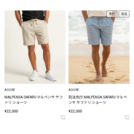
先行
別注
AOURE
AOURE
MALPENSA SAFARI/マルペンサ サフ
別注先行 MALPENSA SAFARI/マルペ
ァリ ショーツ
ンサ サファリ ショーツ
¥22,000
¥22,000