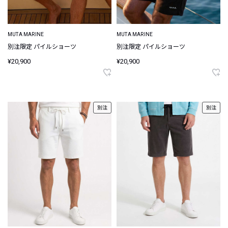
MUTA MARINE
MUTA MARINE
別注限定 パイルショーツ
別注限定 パイルショーツ
¥20,900
¥20,900
別注
別注