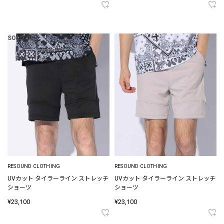
SOLD OUT
RESOUND CLOTHING
RESOUND CLOTHING
UVカット タイラーライン ストレッチ
UVカット タイラーライン ストレッチ
ショーツ
ショーツ
¥23,100
¥23,100