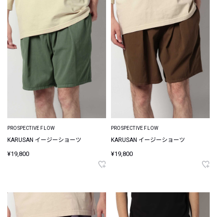
PROSPECTIVE FLOW
PROSPECTIVE FLOW
KARUSAN イージーショーツ
KARUSAN イージーショーツ
¥19,800
¥19,800