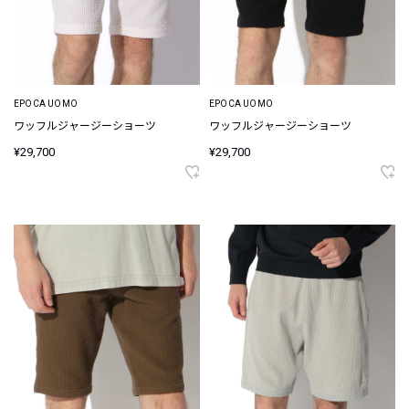
EPOCA UOMO
EPOCA UOMO
ワッフルジャージーショーツ
ワッフルジャージーショーツ
¥29,700
¥29,700