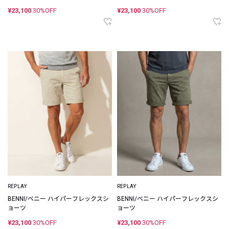
¥23,100
30%OFF
¥23,100
30%OFF
REPLAY
REPLAY
BENNI/ベニー ハイパーフレックスシ
BENNI/ベニー ハイパーフレックスシ
ョーツ
ョーツ
¥23,100
30%OFF
¥23,100
30%OFF