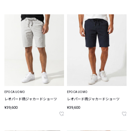
EPOCA UOMO
EPOCA UOMO
レオパード柄ジャカードショーツ
レオパード柄ジャカードショーツ
¥39,600
¥39,600