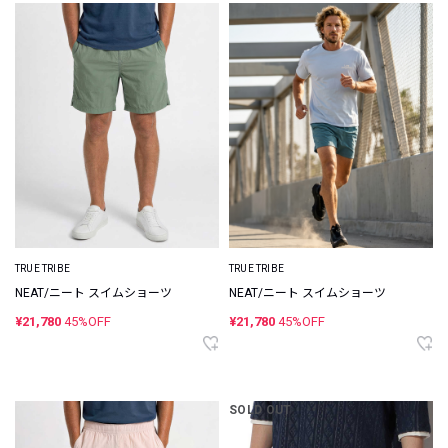
TRUE TRIBE
TRUE TRIBE
NEAT/ニート スイムショーツ
NEAT/ニート スイムショーツ
¥21,780
45%OFF
¥21,780
45%OFF
SOLD OUT