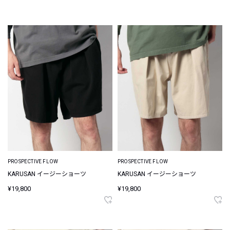
PROSPECTIVE FLOW
PROSPECTIVE FLOW
KARUSAN イージーショーツ
KARUSAN イージーショーツ
¥19,800
¥19,800