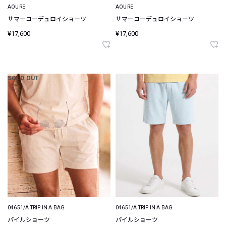
AOURE
AOURE
サマーコーデュロイショーツ
サマーコーデュロイショーツ
¥17,600
¥17,600
SOLD OUT
04651/A TRIP IN A BAG
04651/A TRIP IN A BAG
パイルショーツ
パイルショーツ