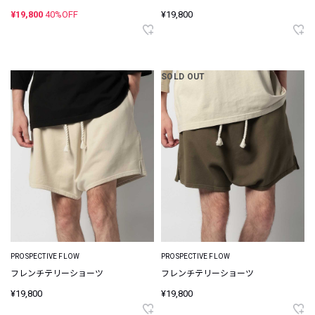
¥19,800
40%OFF
¥19,800
SOLD OUT
PROSPECTIVE FLOW
PROSPECTIVE FLOW
フレンチテリーショーツ
フレンチテリーショーツ
¥19,800
¥19,800