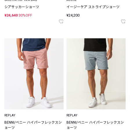
シアサッカーショーツ
イージーケア ストライプショーツ
¥24,640
30%OFF
¥24,200
REPLAY
REPLAY
BENNI/ベニー ハイパーフレックスシ
BENNI/ベニー ハイパーフレックスシ
ョーツ
ョーツ