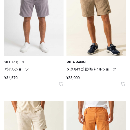
VILEBREQUIN
MUTA MARINE
パイルショーツ
メタルロゴ 総柄パイルショーツ
¥34,870
¥33,000