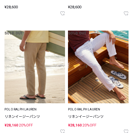
¥28,600
¥28,600
SOLD OUT
SOLD OUT
POLO RALPH LAUREN
POLO RALPH LAUREN
リネンイージーパンツ
リネンイージーパンツ
¥28,160
20%OFF
¥28,160
20%OFF