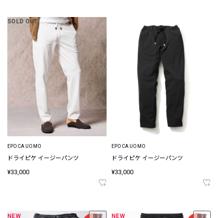
SOLD OUT
EPOCA UOMO
EPOCA UOMO
ドライピケ イージーパンツ
ドライピケ イージーパンツ
¥33,000
¥33,000
NEW
NEW
限定
限定