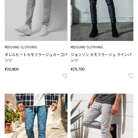
RESOUND CLOTHING
RESOUND CLOTHING
ダレルヒートカモフラージュカーゴパ
ジョンソン カモフラージュ ラインパ
ンツ
ンツ
¥30,800
¥29,700