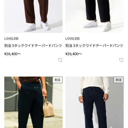
LOVELESS
LOVELESS
別注 3タックワイドテーパードパンツ
別注 3タックワイドテーパードパンツ
¥26,400～
¥26,400～
SOLD OUT
別注
別注