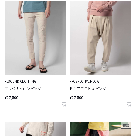
RESOUND CLOTHING
PROSPECTIVE FLOW
エッジナイロンパンツ
刺し子モモヒキパンツ
¥27,500
¥27,500
限定