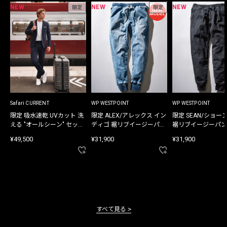
NEW
NEW
NEW
限定
限定
Safari CURRENT
WP WESTPOINT
WP WESTPOINT
限定 吸水速乾 UVカット 洗
限定 ALEX/アレックス イン
限定 SEAN/ショー
える "オールシーン" セット
ディゴ 裾リブイージーパン
裾リブイージーパン
アップ
ツ
¥49,500
¥31,900
¥31,900
すべて見る