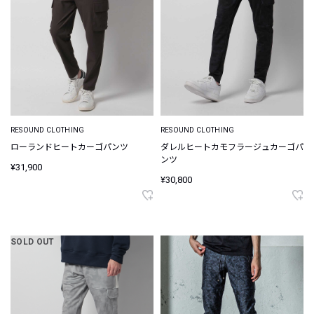
RESOUND CLOTHING
RESOUND CLOTHING
ローランドヒートカーゴパンツ
ダレルヒートカモフラージュカーゴパ
ンツ
¥31,900
¥30,800
SOLD OUT