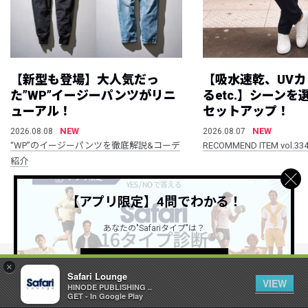
【新型も登場】大人気だっ
【吸水速乾、UV
た”WP”イージーパンツがリニ
るetc.】シーン
ューアル！
セットアップ！
NEW
NEW
2026.08.08
2026.08.07
“WP”のイージーパンツを徹底解説&コーデ
RECOMMEND ITEM vol.33
紹介
【アプリ限定】4問でわかる！
すべて見る
あなたの"Safariタイプ"は？
詳しくはこちら ＞
×
Safari Lounge
VIEW
公式SNSアカウント
HINODE PUBLISHING ..
GET - In Google Play