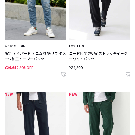
WP WESTPOINT
LOVELESS
限定 テイパード デニム風 裾リブ ダメ
コードピケ 2WAY ストレッチイージ
ージ加工イージーパンツ
ーワイドパンツ
¥24,640
20%OFF
¥24,200
NEW
NEW