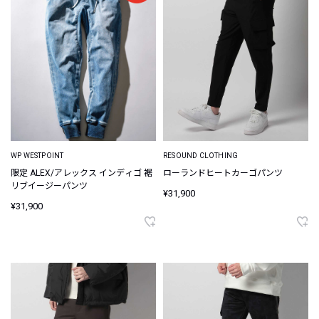
WP WESTPOINT
RESOUND CLOTHING
限定 ALEX/アレックス インディゴ 裾
ローランドヒートカーゴパンツ
リブイージーパンツ
¥31,900
¥31,900