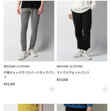
RESOUND CLOTHING
RESOUND CLOTHING
千鳥チェッククリスイージタックパン
マイクスウェットパンツ
ツ
¥25,300
¥25,300