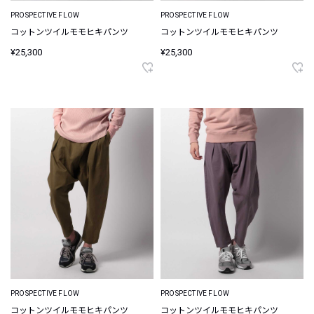
PROSPECTIVE FLOW
PROSPECTIVE FLOW
コットンツイルモモヒキパンツ
コットンツイルモモヒキパンツ
¥25,300
¥25,300
PROSPECTIVE FLOW
PROSPECTIVE FLOW
コットンツイルモモヒキパンツ
コットンツイルモモヒキパンツ