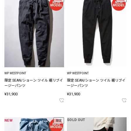
WP WESTPOINT
WP WESTPOINT
限定 SEAN/ショーン ツイル 裾リブイ
限定 SEAN/ショーン ツイル 裾リブイ
ージーパンツ
ージーパンツ
¥31,900
¥31,900
SOLD OUT
NEW
限定