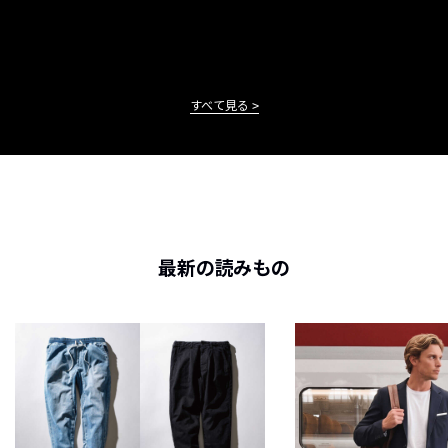
すべて見る
最新の読みもの