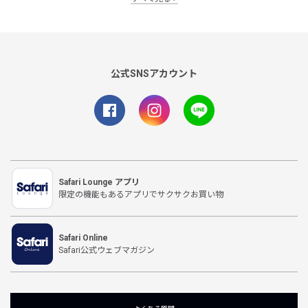
公式SNSアカウント
Safari Lounge アプリ
限定の機能もあるアプリでサクサクお買い物
Safari Online
Safari公式ウェブマガジン