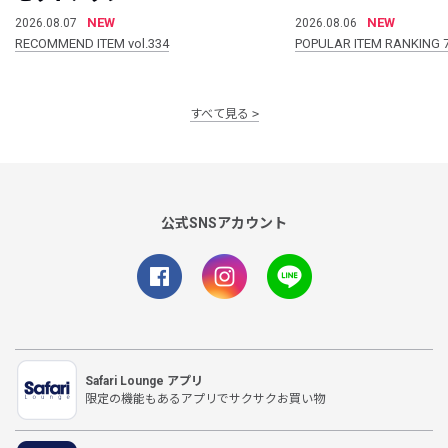
NEW
NEW
2026.08.07
2026.08.06
RECOMMEND ITEM vol.334
POPULAR ITEM RANKING 
すべて見る
公式SNSアカウント
Safari Lounge アプリ
限定の機能もあるアプリでサクサクお買い物