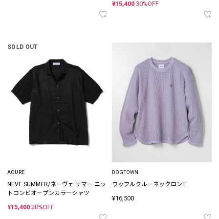
¥15,400
30%OFF
SOLD OUT
AOURE
DOGTOWN
NEVE SUMMER/ネーヴェ サマー ニッ
ワッフルクルーネックロンT
トコンビオープンカラーシャツ
¥16,500
¥15,400
30%OFF