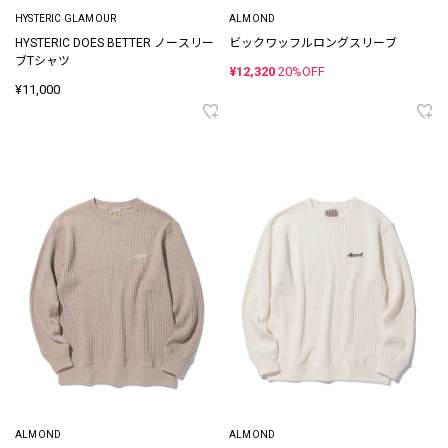
HYSTERIC GLAMOUR
ALMOND
HYSTERIC DOES BETTER ノースリー
ビックワッフルロングスリーブ
ブTシャツ
¥12,320
20%OFF
¥11,000
ALMOND
ALMOND