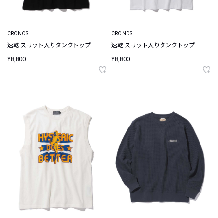
CRONOS
CRONOS
速乾 スリット入りタンクトップ
速乾 スリット入りタンクトップ
¥8,800
¥8,800