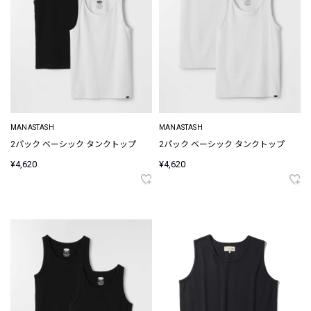
MANASTASH
MANASTASH
2パック ベーシック タンクトップ
2パック ベーシック タンクトップ
¥4,620
¥4,620