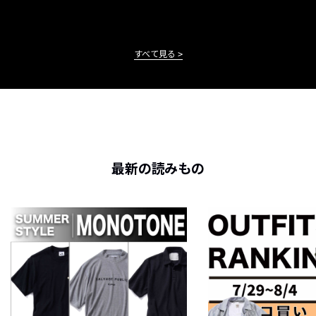
すべて見る
最新の読みもの