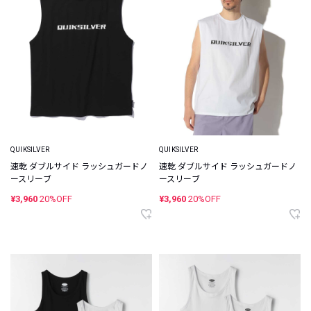
QUIKSILVER
QUIKSILVER
速乾 ダブルサイド ラッシュガードノ
速乾 ダブルサイド ラッシュガードノ
ースリーブ
ースリーブ
¥3,960
20%OFF
¥3,960
20%OFF