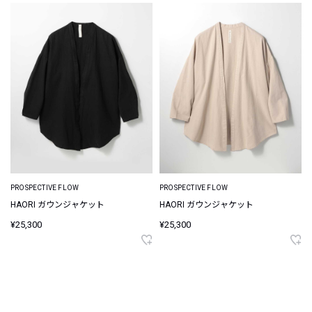
PROSPECTIVE FLOW
PROSPECTIVE FLOW
HAORI ガウンジャケット
HAORI ガウンジャケット
¥25,300
¥25,300