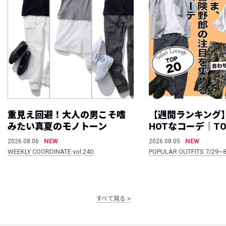
重見え回避！大人の男こそ嗜
【週間ランキング
みたい真夏のモノトーン
HOTなコーデ｜TO
NEW
NEW
2026.08.06
2026.08.05
WEEKLY COORDINATE vol.240
POPULAR OUTFITS 7/29~8
すべて見る