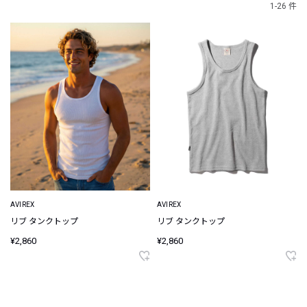
1-26 件
AVIREX
AVIREX
リブ タンクトップ
リブ タンクトップ
¥2,860
¥2,860