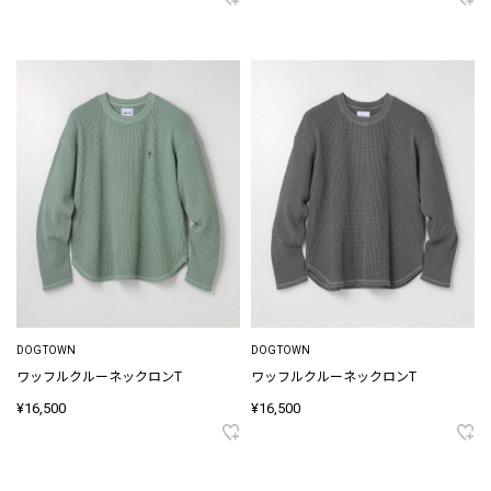
DOGTOWN
DOGTOWN
ワッフルクルーネックロンT
ワッフルクルーネックロンT
¥16,500
¥16,500