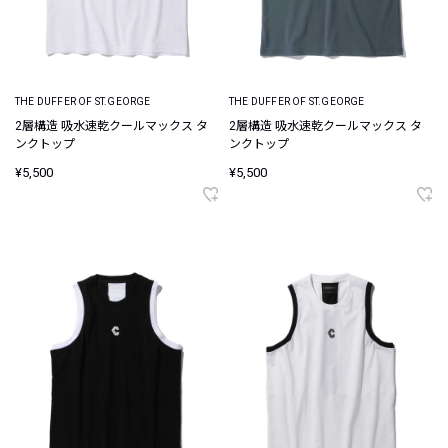
THE DUFFER OF ST.GEORGE
THE DUFFER OF ST.GEORGE
2層構造 吸水速乾クールマックス タ
2層構造 吸水速乾クールマックス タ
ンクトップ
ンクトップ
¥5,500
¥5,500