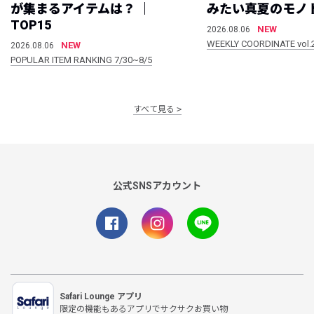
が集まるアイテムは？ ｜
みたい真夏のモノ
TOP15
NEW
2026.08.06
WEEKLY COORDINATE vol.
NEW
2026.08.06
POPULAR ITEM RANKING 7/30~8/5
すべて見る
公式SNSアカウント
Safari Lounge アプリ
限定の機能もあるアプリでサクサクお買い物