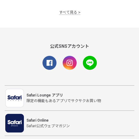
すべて見る
公式SNSアカウント
Safari Lounge アプリ
限定の機能もあるアプリでサクサクお買い物
Safari Online
Safari公式ウェブマガジン