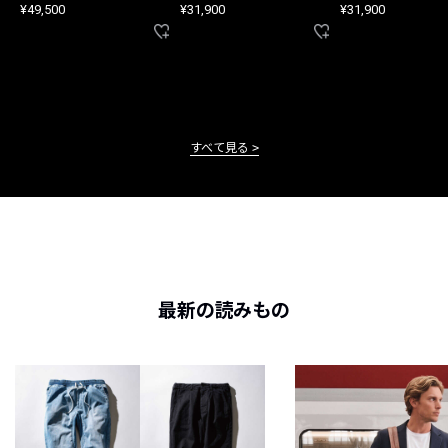
¥49,500
¥31,900
¥31,900
すべて見る
最新の読みもの