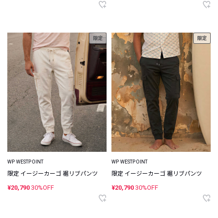
限定
限定
WP WESTPOINT
WP WESTPOINT
限定 イージーカーゴ 裾リブパンツ
限定 イージーカーゴ 裾リブパンツ
¥20,790
30%OFF
¥20,790
30%OFF