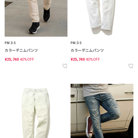
P.M.D.S.
P.M.D.S.
カラーデニムパンツ
カラーデニムパンツ
¥25,740
40%OFF
¥25,740
40%OFF