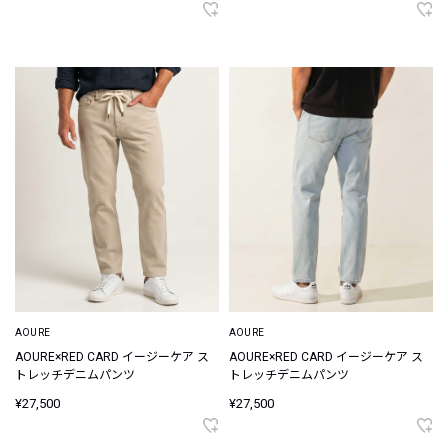
AOURE
AOURE
AOURE×RED CARD イージーケア ス
AOURE×RED CARD イージーケア ス
トレッチデニムパンツ
トレッチデニムパンツ
¥27,500
¥27,500