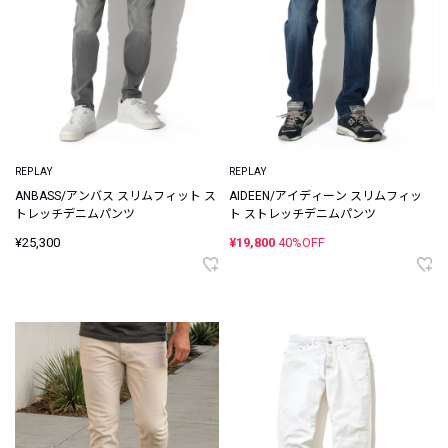
REPLAY
REPLAY
ANBASS/アンバス スリムフィット ス
AIDEEN/アイディーン スリムフィッ
トレッチデニムパンツ
ト ストレッチデニムパンツ
¥25,300
¥19,800
40%OFF