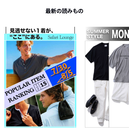
最新の読みもの