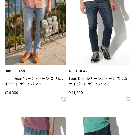
NUDIE JEANS
NUDIE JEANS
Lean Dean/リーンディーン スリムテ
Lean Deans/リーンディーン スリム
イパード デニムパンツ
テイパード デニムパンツ
¥36,300
¥41,800