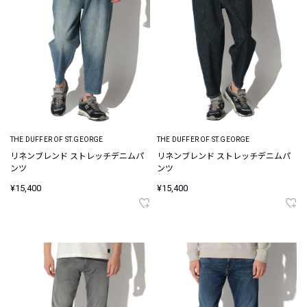
THE DUFFER OF ST.GEORGE
THE DUFFER OF ST.GEORGE
リネンブレンド ストレッチデニムパ
リネンブレンド ストレッチデニムパ
ンツ
ンツ
¥15,400
¥15,400