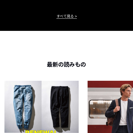
すべて見る
最新の読みもの