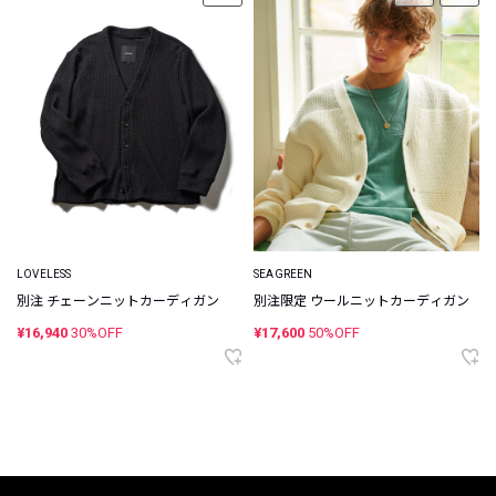
LOVELESS
SEAGREEN
別注 チェーンニットカーディガン
別注限定 ウールニットカーディガン
¥16,940
30%OFF
¥17,600
50%OFF