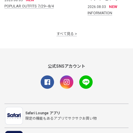
POPULAR OUTFITS 7/29~8/4
NEW
2026.08.03
INFORMATION
すべて見る
公式SNSアカウント
Safari Lounge アプリ
限定の機能もあるアプリでサクサクお買い物