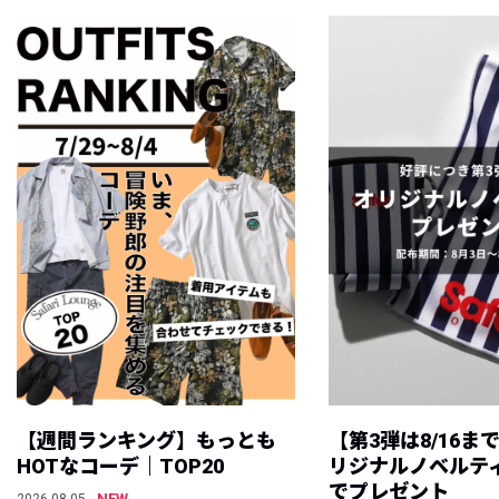
【週間ランキング】もっとも
【第3弾は8/16ま
HOTなコーデ｜TOP20
リジナルノベルテ
でプレゼント
NEW
2026.08.05