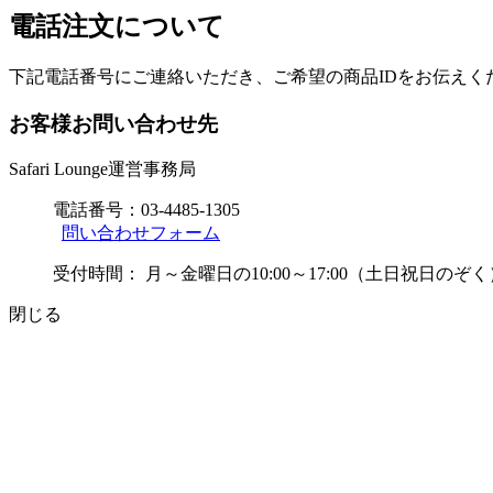
電話注文について
下記電話番号にご連絡いただき、ご希望の商品IDをお伝えく
お客様お問い合わせ先
Safari Lounge運営事務局
電話番号：
03-4485-1305
問い合わせフォーム
受付時間：
月～金曜日の10:00～17:00（土日祝日のぞく
閉じる