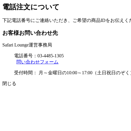
電話注文について
下記電話番号にご連絡いただき、ご希望の商品IDをお伝えく
お客様お問い合わせ先
Safari Lounge運営事務局
電話番号：
03-4485-1305
問い合わせフォーム
受付時間：
月～金曜日の10:00～17:00（土日祝日のぞく
閉じる