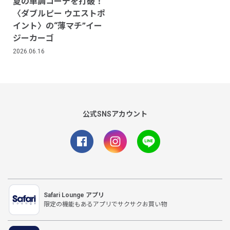
夏の単調コーデを打破！
〈ダブルピー ウエストポ
イント〉の“薄マチ”イー
ジーカーゴ
2026.06.16
公式SNSアカウント
Safari Lounge アプリ
限定の機能もあるアプリでサクサクお買い物