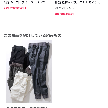
限定 カーゴリブイージーパンツ
限定 超長綿 イスラエルピマ ヘンリー
¥23,760
20%OFF
ネックTシャツ
¥8,580
40%OFF
この商品を紹介している読みもの