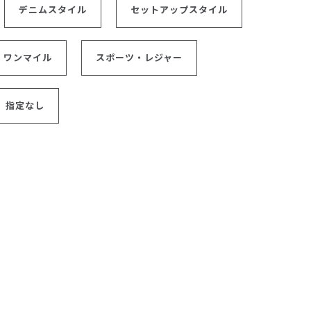
デニムスタイル
セットアップスタイル
ワンマイル
スポーツ・レジャー
指定なし