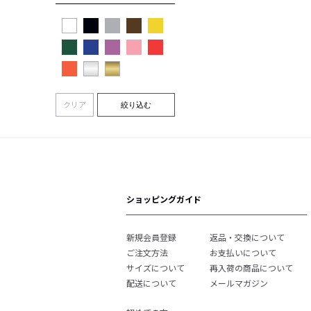
クリア
絞り込む
ショッピングガイド
新規会員登録
返品・交換について
ご注文方法
お支払いについて
サイズについて
再入荷の商品について
配送について
メールマガジン