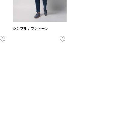
シンプル / ワントーン