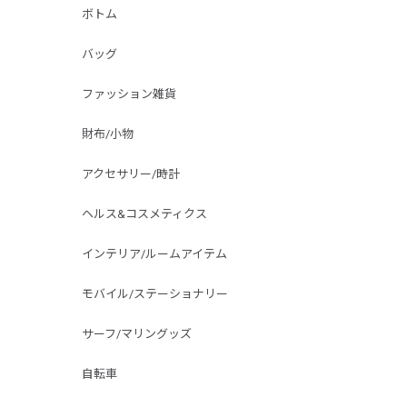
ボトム
バッグ
ファッション雑貨
財布/小物
アクセサリー/時計
ヘルス&コスメティクス
インテリア/ルームアイテム
モバイル/ステーショナリー
サーフ/マリングッズ
自転車