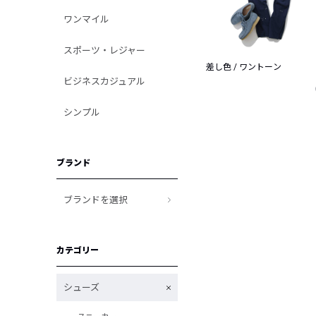
ワンマイル
スポーツ・レジャー
差し色 / ワントーン
ビジネスカジュアル
シンプル
ブランド
ブランドを選択
カテゴリー
シューズ