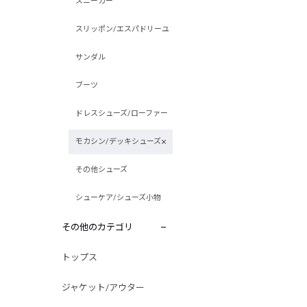
スニーカー
スリッポン/エスパドリーユ
サンダル
ブーツ
ドレスシューズ/ローファー
モカシン/デッキシューズ
その他シューズ
シューケア/シューズ小物
その他のカテゴリ
トップス
ジャケット/アウター