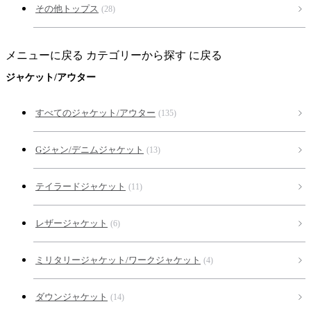
その他トップス
(28)
メニューに戻る
カテゴリーから探す に戻る
ジャケット/アウター
すべてのジャケット/アウター
(135)
Gジャン/デニムジャケット
(13)
テイラードジャケット
(11)
レザージャケット
(6)
ミリタリージャケット/ワークジャケット
(4)
ダウンジャケット
(14)