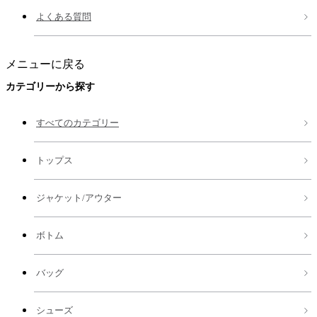
よくある質問
メニューに戻る
カテゴリーから探す
すべてのカテゴリー
トップス
ジャケット/アウター
ボトム
バッグ
シューズ