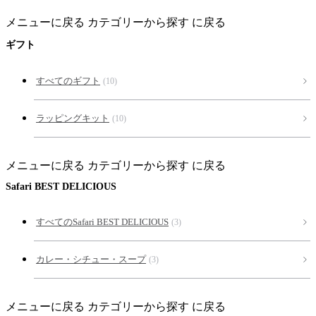
メニューに戻る
カテゴリーから探す に戻る
ギフト
すべてのギフト
(10)
ラッピングキット
(10)
メニューに戻る
カテゴリーから探す に戻る
Safari BEST DELICIOUS
すべてのSafari BEST DELICIOUS
(3)
カレー・シチュー・スープ
(3)
メニューに戻る
カテゴリーから探す に戻る