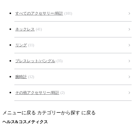
すべてのアクセサリー/時計
(101)
ネックレス
(41)
リング
(11)
ブレスレット/バングル
(35)
腕時計
(12)
その他アクセサリー/時計
(2)
メニューに戻る
カテゴリーから探す に戻る
ヘルス&コスメティクス