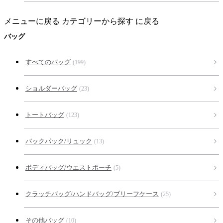
メニューに戻る
カテゴリーから探す に戻る
バッグ
すべてのバッグ
(199)
ショルダーバッグ
(23)
トートバッグ
(123)
バックパック/リュック
(13)
ボディバッグ/ウエストポーチ
(5)
クラッチバッグ/ハンドバッグ/ブリーフケース
(25)
その他バッグ
(10)