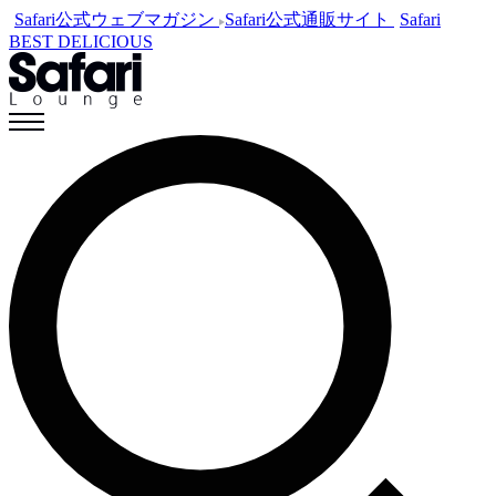
Safari公式ウェブマガジン
Safari公式通販サイト
Safari
BEST DELICIOUS