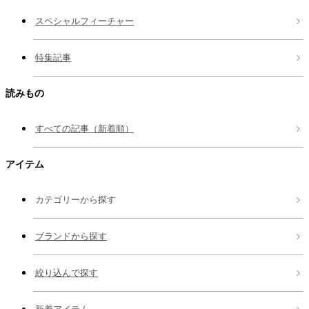
スペシャルフィーチャー
特集記事
読みもの
すべての記事（新着順）
アイテム
カテゴリーから探す
ブランドから探す
絞り込んで探す