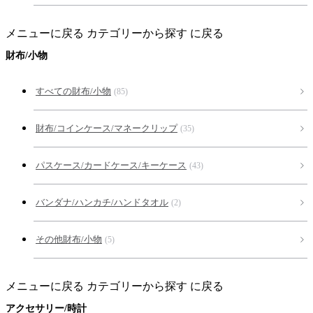
メニューに戻る
カテゴリーから探す に戻る
財布/小物
すべての財布/小物
(85)
財布/コインケース/マネークリップ
(35)
パスケース/カードケース/キーケース
(43)
バンダナ/ハンカチ/ハンドタオル
(2)
その他財布/小物
(5)
メニューに戻る
カテゴリーから探す に戻る
アクセサリー/時計