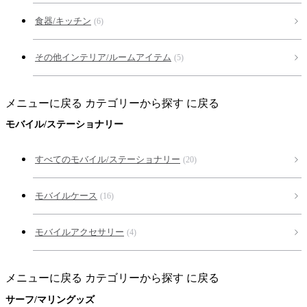
食器/キッチン
(6)
その他インテリア/ルームアイテム
(5)
メニューに戻る
カテゴリーから探す に戻る
モバイル/ステーショナリー
すべてのモバイル/ステーショナリー
(20)
モバイルケース
(16)
モバイルアクセサリー
(4)
メニューに戻る
カテゴリーから探す に戻る
サーフ/マリングッズ