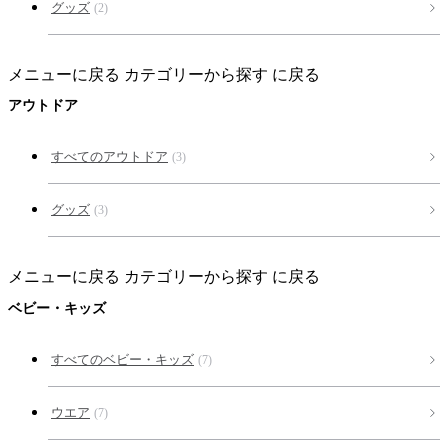
グッズ
(2)
メニューに戻る
カテゴリーから探す に戻る
アウトドア
すべてのアウトドア
(3)
グッズ
(3)
メニューに戻る
カテゴリーから探す に戻る
ベビー・キッズ
すべてのベビー・キッズ
(7)
ウエア
(7)