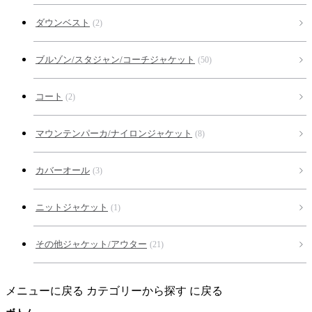
ダウンベスト
(2)
ブルゾン/スタジャン/コーチジャケット
(50)
コート
(2)
マウンテンパーカ/ナイロンジャケット
(8)
カバーオール
(3)
ニットジャケット
(1)
その他ジャケット/アウター
(21)
メニューに戻る
カテゴリーから探す に戻る