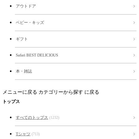
アウトドア
ベビー・キッズ
ギフト
Safari BEST DELICIOUS
本・雑誌
メニューに戻る
カテゴリーから探す に戻る
トップス
すべてのトップス
(1232)
Tシャツ
(713)