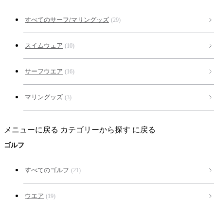
すべてのサーフ/マリングッズ
(29)
スイムウェア
(10)
サーフウエア
(16)
マリングッズ
(3)
メニューに戻る
カテゴリーから探す に戻る
ゴルフ
すべてのゴルフ
(21)
ウエア
(19)