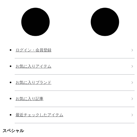
ログイン・会員登録
お気に入りアイテム
お気に入りブランド
お気に入り記事
最近チェックしたアイテム
スペシャル