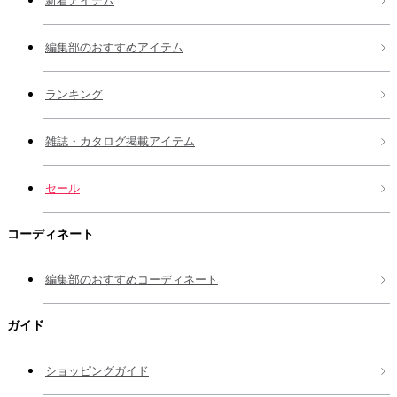
新着アイテム
編集部のおすすめアイテム
ランキング
雑誌・カタログ掲載アイテム
セール
コーディネート
編集部のおすすめコーディネート
ガイド
ショッピングガイド