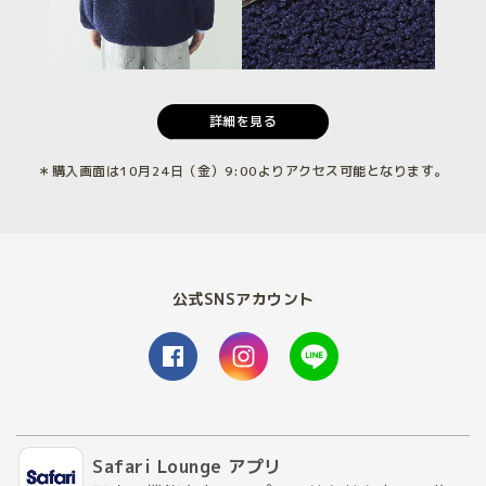
詳細を見る
＊購入画面は10月24日（金）9:00よりアクセス可能となります。
公式SNSアカウント
Safari Lounge アプリ