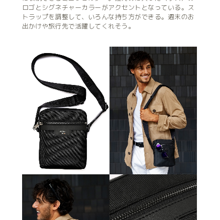
ロゴとシグネチャーカラーがアクセントとなっている。ス
トラップを調整して、いろんな持ち方ができる。週末のお
出かけや旅行先で活躍してくれそう。