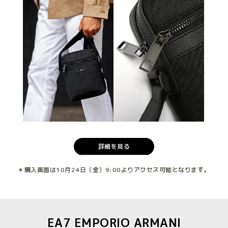
詳細を見る
＊購入画面は10月24日（金）9:00よりアクセス可能となります。
EA7 EMPORIO ARMANI