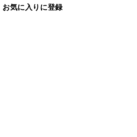
お気に入りに登録