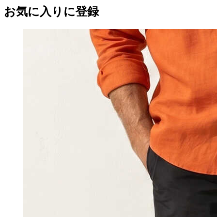
お気に入りに登録