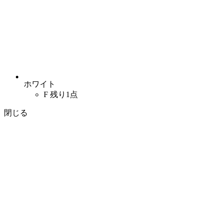
ホワイト
F
残り1点
閉じる