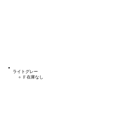
ライトグレー
F
在庫なし