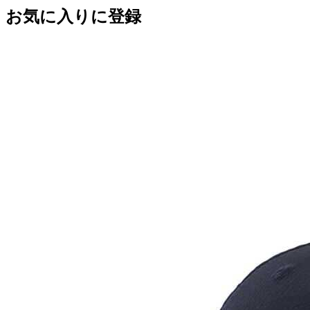
お気に入りに登録