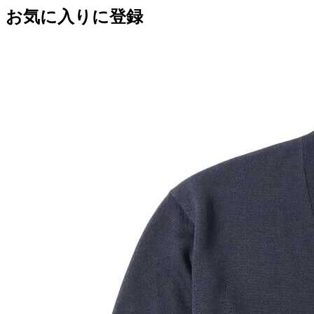
お気に入りに登録