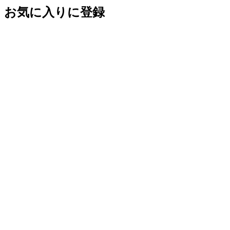
お気に入りに登録