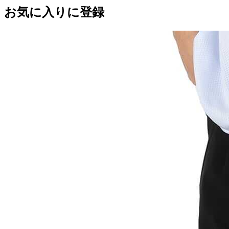
お気に入りに登録