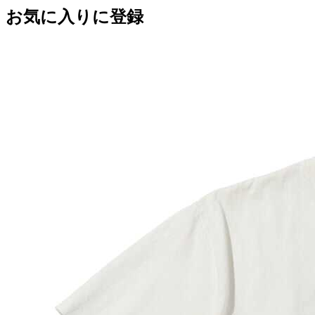
お気に入りに登録