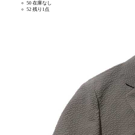
50
在庫なし
52
残り1点