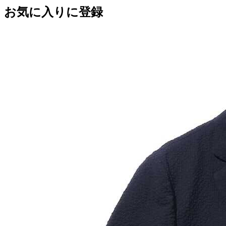
お気に入りに登録