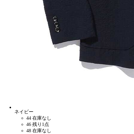
ネイビー
44
在庫なし
46
残り1点
48
在庫なし