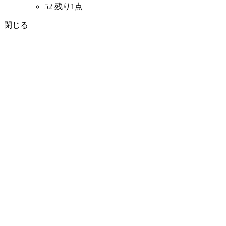
52
残り1点
閉じる