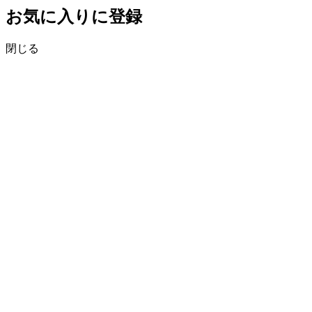
お気に入りに登録
閉じる